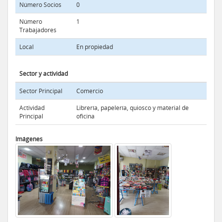
Número Socios
0
Número
1
Trabajadores
Local
En propiedad
Sector y actividad
Sector Principal
Comercio
Actividad
Librería, papelería, quiosco y material de
Principal
oficina
Imágenes