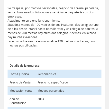
Se traspasa, por motivos personales, negocio de librería, papelería,
venta libros usados, fotocopias y servicio de paquetería con dos
empresas.
Actualmente en pleno funcionamiento.
Situado a menos de 100 metros de dos Institutos, dos colegios (uno
de ellos desde infantil hasta bachillerato) y un colegio de adultos. A
menos de 200 metros hay otros dos colegios. Además, en la zona
hay muchas viviendas.
La actividad se realiza en un local de 120 metros cuadrados, con
muchas posibilidades.
Detalle de la empresa
Forma Jurídica
Persona física
Precio de Venta
Precio no especificado
Motivación venta
Motivos personales
Año de
2014
Constitución