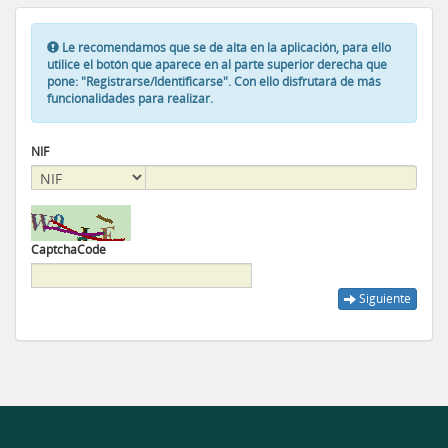
Le recomendamos que se de alta en la aplicación, para ello
utilice el botón que aparece en al parte superior derecha que
pone: "Registrarse/Identificarse". Con ello disfrutará de más
funcionalidades para realizar.
NIF
CaptchaCode
Siguiente