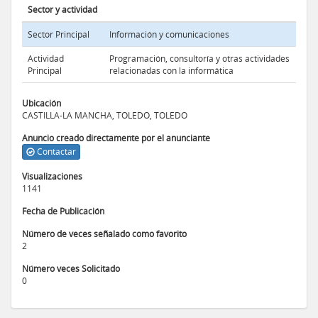
Sector y actividad
Sector Principal
Información y comunicaciones
Actividad
Programación, consultoría y otras actividades
Principal
relacionadas con la informática
Ubicación
CASTILLA-LA MANCHA, TOLEDO, TOLEDO
Anuncio creado directamente por el anunciante
Contactar
Visualizaciones
1141
Fecha de Publicación
Número de veces señalado como favorito
2
Número veces Solicitado
0